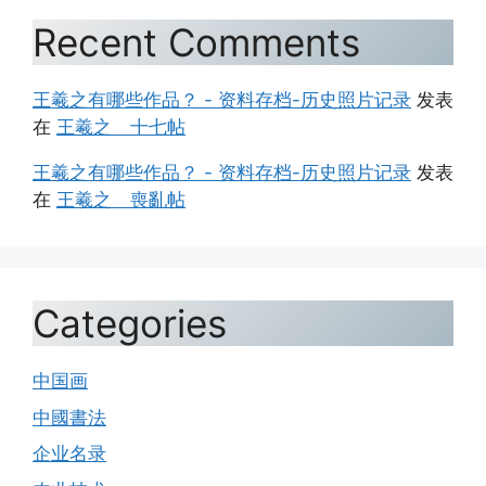
Recent Comments
王羲之有哪些作品？ - 资料存档-历史照片记录
发表
在
王羲之 十七帖
王羲之有哪些作品？ - 资料存档-历史照片记录
发表
在
王羲之 喪亂帖
Categories
中国画
中國書法
企业名录