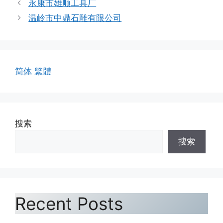
永康市雄顺工具厂
温岭市中鼎石雕有限公司
简体
繁體
搜索
搜索
Recent Posts