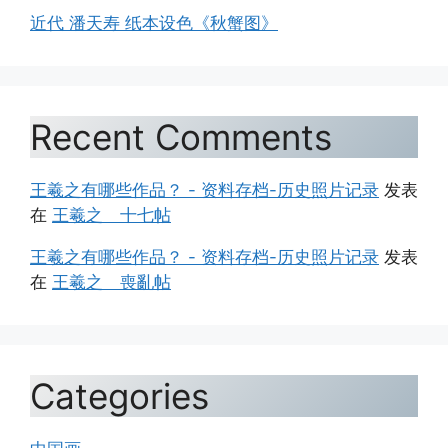
近代 潘天寿 纸本设色《秋蟹图》
Recent Comments
王羲之有哪些作品？ - 资料存档-历史照片记录
发表
在
王羲之 十七帖
王羲之有哪些作品？ - 资料存档-历史照片记录
发表
在
王羲之 喪亂帖
Categories