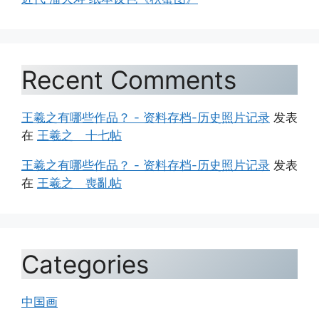
Recent Comments
王羲之有哪些作品？ - 资料存档-历史照片记录
发表
在
王羲之 十七帖
王羲之有哪些作品？ - 资料存档-历史照片记录
发表
在
王羲之 喪亂帖
Categories
中国画