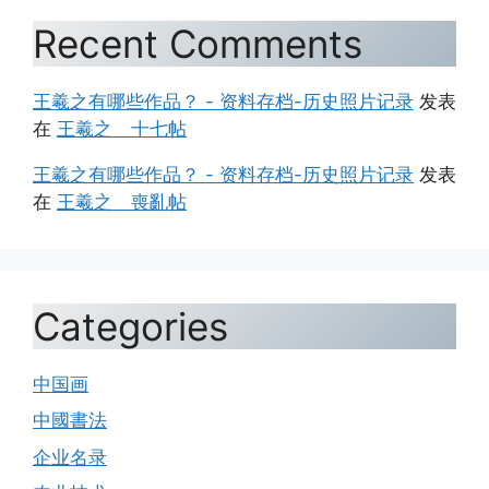
Recent Comments
王羲之有哪些作品？ - 资料存档-历史照片记录
发表
在
王羲之 十七帖
王羲之有哪些作品？ - 资料存档-历史照片记录
发表
在
王羲之 喪亂帖
Categories
中国画
中國書法
企业名录