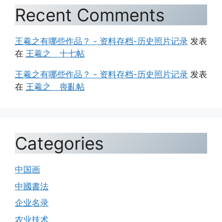
Recent Comments
王羲之有哪些作品？ - 资料存档-历史照片记录
发表
在
王羲之 十七帖
王羲之有哪些作品？ - 资料存档-历史照片记录
发表
在
王羲之 喪亂帖
Categories
中国画
中國書法
企业名录
农业技术