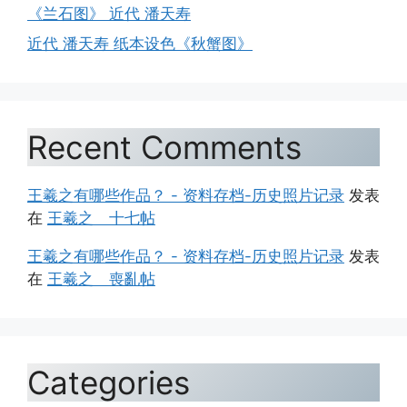
《兰石图》 近代 潘天寿
近代 潘天寿 纸本设色《秋蟹图》
Recent Comments
王羲之有哪些作品？ - 资料存档-历史照片记录
发表
在
王羲之 十七帖
王羲之有哪些作品？ - 资料存档-历史照片记录
发表
在
王羲之 喪亂帖
Categories