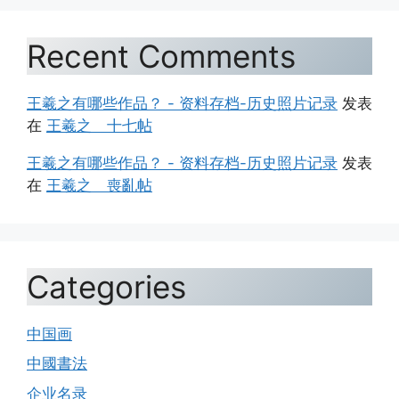
Recent Comments
王羲之有哪些作品？ - 资料存档-历史照片记录
发表
在
王羲之 十七帖
王羲之有哪些作品？ - 资料存档-历史照片记录
发表
在
王羲之 喪亂帖
Categories
中国画
中國書法
企业名录