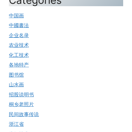
中国画
中國書法
企业名录
农业技术
化工技术
各地特产
图书馆
山水画
招股说明书
桐乡老照片
民间故事传说
浙江省