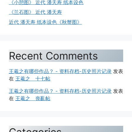
《小憩图》 近代 潘天寿 纸本设色
《兰石图》 近代 潘天寿
近代 潘天寿 纸本设色《秋蟹图》
Recent Comments
王羲之有哪些作品？ - 资料存档-历史照片记录
发表
在
王羲之 十七帖
王羲之有哪些作品？ - 资料存档-历史照片记录
发表
在
王羲之 喪亂帖
Categories