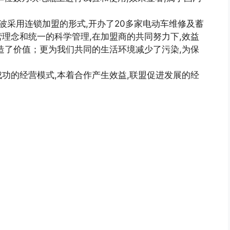
波采用连锁加盟的形式,开办了20多家电动车维修及蓄
理念和统一的科学管理,在加盟商的共同努力下,效益
造了价值；更为我们共同的生活环境减少了污染,为保
功的经营模式,本着合作产生效益,联盟促进发展的经