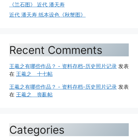
《兰石图》 近代 潘天寿
近代 潘天寿 纸本设色《秋蟹图》
Recent Comments
王羲之有哪些作品？ - 资料存档-历史照片记录
发表
在
王羲之 十七帖
王羲之有哪些作品？ - 资料存档-历史照片记录
发表
在
王羲之 喪亂帖
Categories