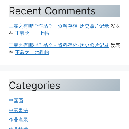
Recent Comments
王羲之有哪些作品？ - 资料存档-历史照片记录
发表
在
王羲之 十七帖
王羲之有哪些作品？ - 资料存档-历史照片记录
发表
在
王羲之 喪亂帖
Categories
中国画
中國書法
企业名录