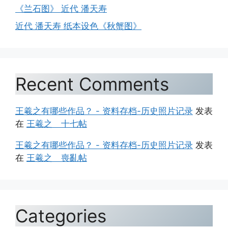
《兰石图》 近代 潘天寿
近代 潘天寿 纸本设色《秋蟹图》
Recent Comments
王羲之有哪些作品？ - 资料存档-历史照片记录
发表
在
王羲之 十七帖
王羲之有哪些作品？ - 资料存档-历史照片记录
发表
在
王羲之 喪亂帖
Categories