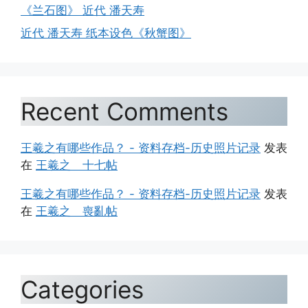
《兰石图》 近代 潘天寿
近代 潘天寿 纸本设色《秋蟹图》
Recent Comments
王羲之有哪些作品？ - 资料存档-历史照片记录
发表
在
王羲之 十七帖
王羲之有哪些作品？ - 资料存档-历史照片记录
发表
在
王羲之 喪亂帖
Categories