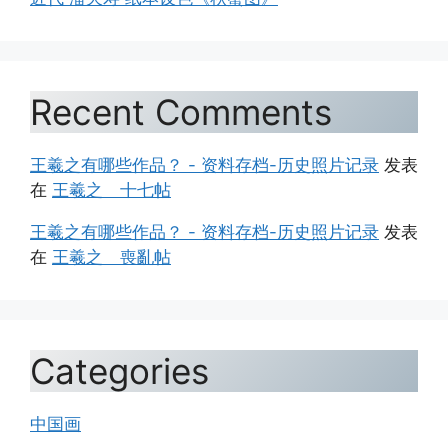
Recent Comments
王羲之有哪些作品？ - 资料存档-历史照片记录
发表
在
王羲之 十七帖
王羲之有哪些作品？ - 资料存档-历史照片记录
发表
在
王羲之 喪亂帖
Categories
中国画