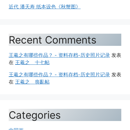
近代 潘天寿 纸本设色《秋蟹图》
Recent Comments
王羲之有哪些作品？ - 资料存档-历史照片记录
发表
在
王羲之 十七帖
王羲之有哪些作品？ - 资料存档-历史照片记录
发表
在
王羲之 喪亂帖
Categories