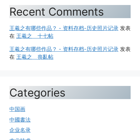
Recent Comments
王羲之有哪些作品？ - 资料存档-历史照片记录
发表
在
王羲之 十七帖
王羲之有哪些作品？ - 资料存档-历史照片记录
发表
在
王羲之 喪亂帖
Categories
中国画
中國書法
企业名录