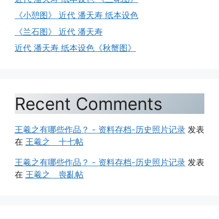
《小憩图》 近代 潘天寿 纸本设色
《兰石图》 近代 潘天寿
近代 潘天寿 纸本设色《秋蟹图》
Recent Comments
王羲之有哪些作品？ - 资料存档-历史照片记录
发表
在
王羲之 十七帖
王羲之有哪些作品？ - 资料存档-历史照片记录
发表
在
王羲之 喪亂帖