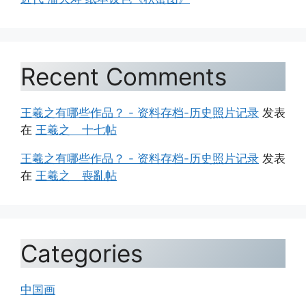
Recent Comments
王羲之有哪些作品？ - 资料存档-历史照片记录
发表
在
王羲之 十七帖
王羲之有哪些作品？ - 资料存档-历史照片记录
发表
在
王羲之 喪亂帖
Categories
中国画