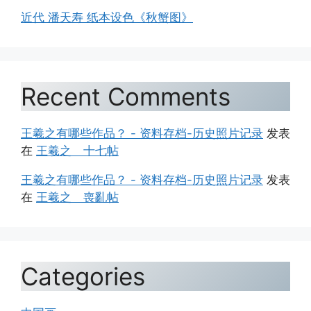
近代 潘天寿 纸本设色《秋蟹图》
Recent Comments
王羲之有哪些作品？ - 资料存档-历史照片记录
发表
在
王羲之 十七帖
王羲之有哪些作品？ - 资料存档-历史照片记录
发表
在
王羲之 喪亂帖
Categories