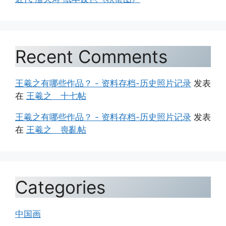
Recent Comments
王羲之有哪些作品？ - 资料存档-历史照片记录
发表
在
王羲之 十七帖
王羲之有哪些作品？ - 资料存档-历史照片记录
发表
在
王羲之 喪亂帖
Categories
中国画