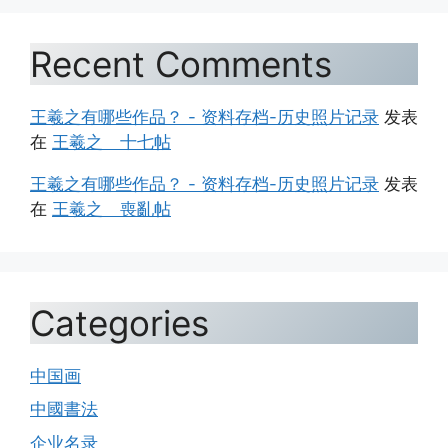
Recent Comments
王羲之有哪些作品？ - 资料存档-历史照片记录
发表
在
王羲之 十七帖
王羲之有哪些作品？ - 资料存档-历史照片记录
发表
在
王羲之 喪亂帖
Categories
中国画
中國書法
企业名录