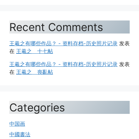
Recent Comments
王羲之有哪些作品？ - 资料存档-历史照片记录
发表
在
王羲之 十七帖
王羲之有哪些作品？ - 资料存档-历史照片记录
发表
在
王羲之 喪亂帖
Categories
中国画
中國書法