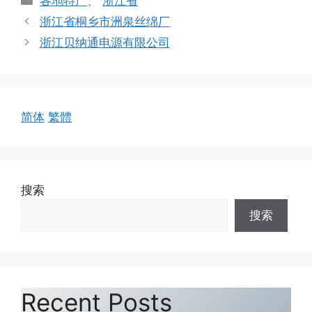
各地特产
、
浙江省
类
浙江省桐乡市洲泉丝绵厂
浙江贝纳通电源有限公司
简体
繁體
搜索
搜索
Recent Posts