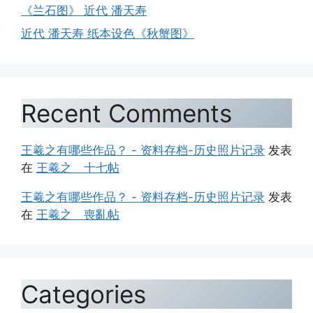
《兰石图》 近代 潘天寿
近代 潘天寿 纸本设色《秋蟹图》
Recent Comments
王羲之有哪些作品？ - 资料存档-历史照片记录
发表
在
王羲之 十七帖
王羲之有哪些作品？ - 资料存档-历史照片记录
发表
在
王羲之 喪亂帖
Categories