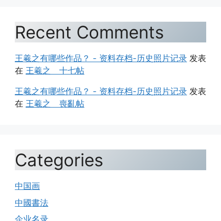
Recent Comments
王羲之有哪些作品？ - 资料存档-历史照片记录
发表
在
王羲之 十七帖
王羲之有哪些作品？ - 资料存档-历史照片记录
发表
在
王羲之 喪亂帖
Categories
中国画
中國書法
企业名录