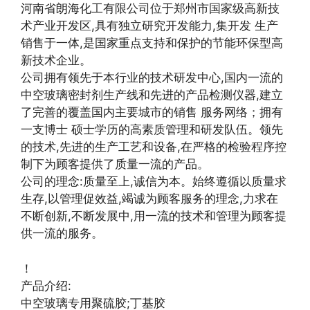
河南省朗海化工有限公司位于郑州市国家级高新技
术产业开发区,具有独立研究开发能力,集开发 生产
销售于一体,是国家重点支持和保护的节能环保型高
新技术企业。
公司拥有领先于本行业的技术研发中心,国内一流的
中空玻璃密封剂生产线和先进的产品检测仪器,建立
了完善的覆盖国内主要城市的销售 服务网络；拥有
一支博士 硕士学历的高素质管理和研发队伍。领先
的技术,先进的生产工艺和设备,在严格的检验程序控
制下为顾客提供了质量一流的产品。
公司的理念:质量至上,诚信为本。始终遵循以质量求
生存,以管理促效益,竭诚为顾客服务的理念,力求在
不断创新,不断发展中,用一流的技术和管理为顾客提
供一流的服务。
！
产品介绍:
中空玻璃专用聚硫胶;丁基胶