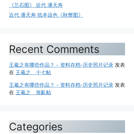
《兰石图》 近代 潘天寿
近代 潘天寿 纸本设色《秋蟹图》
Recent Comments
王羲之有哪些作品？ - 资料存档-历史照片记录
发表
在
王羲之 十七帖
王羲之有哪些作品？ - 资料存档-历史照片记录
发表
在
王羲之 喪亂帖
Categories