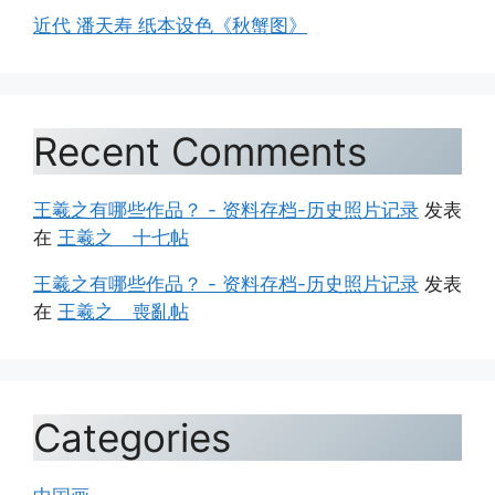
近代 潘天寿 纸本设色《秋蟹图》
Recent Comments
王羲之有哪些作品？ - 资料存档-历史照片记录
发表
在
王羲之 十七帖
王羲之有哪些作品？ - 资料存档-历史照片记录
发表
在
王羲之 喪亂帖
Categories