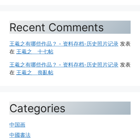
Recent Comments
王羲之有哪些作品？ - 资料存档-历史照片记录
发表
在
王羲之 十七帖
王羲之有哪些作品？ - 资料存档-历史照片记录
发表
在
王羲之 喪亂帖
Categories
中国画
中國書法