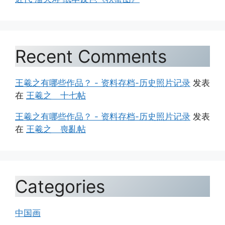
Recent Comments
王羲之有哪些作品？ - 资料存档-历史照片记录
发表
在
王羲之 十七帖
王羲之有哪些作品？ - 资料存档-历史照片记录
发表
在
王羲之 喪亂帖
Categories
中国画