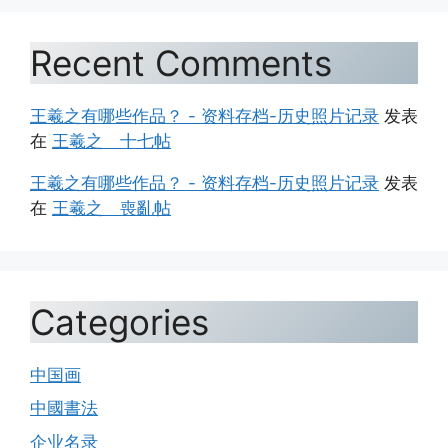
Recent Comments
王羲之有哪些作品？ - 资料存档-历史照片记录
发表
在
王羲之 十七帖
王羲之有哪些作品？ - 资料存档-历史照片记录
发表
在
王羲之 喪亂帖
Categories
中国画
中國書法
企业名录