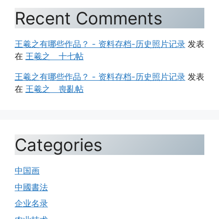
Recent Comments
王羲之有哪些作品？ - 资料存档-历史照片记录
发表
在
王羲之 十七帖
王羲之有哪些作品？ - 资料存档-历史照片记录
发表
在
王羲之 喪亂帖
Categories
中国画
中國書法
企业名录