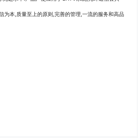
着诚信为本,质量至上的原则,完善的管理,一流的服务和高品