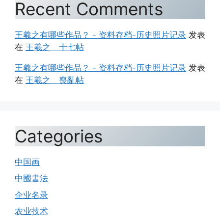
Recent Comments
王羲之有哪些作品？ - 资料存档-历史照片记录
发表
在
王羲之 十七帖
王羲之有哪些作品？ - 资料存档-历史照片记录
发表
在
王羲之 喪亂帖
Categories
中国画
中國書法
企业名录
农业技术