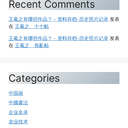
Recent Comments
王羲之有哪些作品？ - 资料存档-历史照片记录
发表
在
王羲之 十七帖
王羲之有哪些作品？ - 资料存档-历史照片记录
发表
在
王羲之 喪亂帖
Categories
中国画
中國書法
企业名录
农业技术