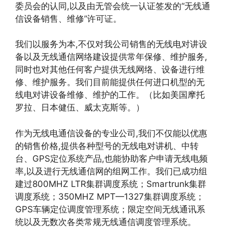
委员会的认同,以及由无管会统一认证签发的“无线通
信设备销售、维修”许可证。
我们以服务为本,不仅对我公司销售的无线电对讲设
备以及无线通信网络建设提供常年保修、维护服务,
同时也对其他任何客户提供无线网络、设备进行维
修、维护服务。我们目前能提供任何进口机型的无
线电对讲设备维修、维护的工作。（比如美国摩托
罗拉、日本健伍、威太克斯等。）
作为无线电通信设备的专业公司,我们不仅能以优惠
的销售价格,提供各种型号的无线电对讲机、中转
台、GPS定位系统产品,也能协助客户申请无线电频
率,以及进行无线通信网的组网工作。我们已成功组
建过800MHZ LTR集群调度系统；Smartrunk集群
调度系统；350MHZ MPT—1327集群调度系统；
GPS车辆定位调度管理系统；限定空间无线通讯系
统以及无数次各类常规无线通信调度管理系统。