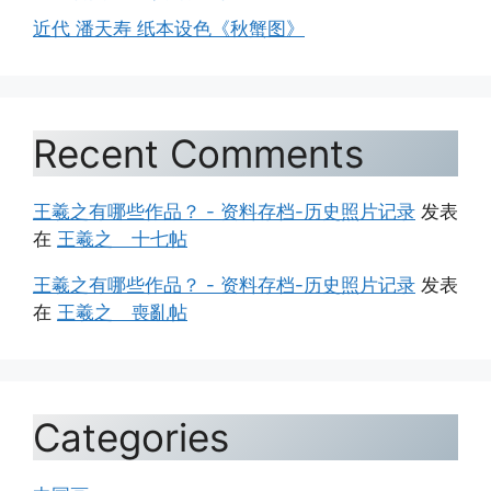
近代 潘天寿 纸本设色《秋蟹图》
Recent Comments
王羲之有哪些作品？ - 资料存档-历史照片记录
发表
在
王羲之 十七帖
王羲之有哪些作品？ - 资料存档-历史照片记录
发表
在
王羲之 喪亂帖
Categories