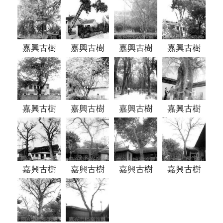
嘉興古樹
嘉興古樹
嘉興古樹
嘉興古樹
嘉興古樹
嘉興古樹
嘉興古樹
嘉興古樹
嘉興古樹
嘉興古樹
嘉興古樹
嘉興古樹