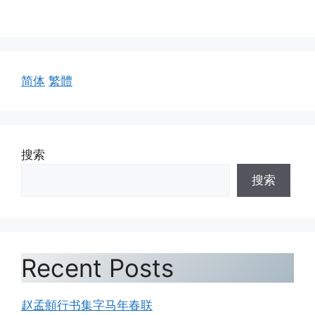
简体
繁體
搜索
搜索
Recent Posts
赵孟頫行书集字马年春联