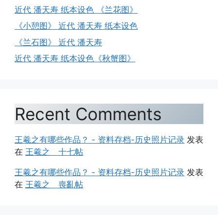
近代 潘天寿 纸本设色 《兰花图》
《小憩图》 近代 潘天寿 纸本设色
《兰石图》 近代 潘天寿
近代 潘天寿 纸本设色《秋蟹图》
Recent Comments
王羲之有哪些作品？ - 资料存档-历史照片记录
发表
在
王羲之 十七帖
王羲之有哪些作品？ - 资料存档-历史照片记录
发表
在
王羲之 喪亂帖