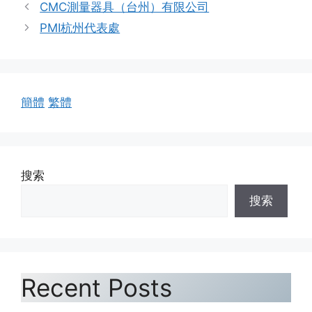
類
CMC測量器具（台州）有限公司
PMI杭州代表處
簡體
繁體
搜索
搜索
Recent Posts