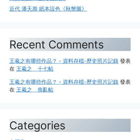
近代 潘天壽 紙本設色《秋蟹圖》
Recent Comments
王羲之有哪些作品？ - 資料存檔-歷史照片記錄
發表
在
王羲之 十七帖
王羲之有哪些作品？ - 資料存檔-歷史照片記錄
發表
在
王羲之 喪亂帖
Categories