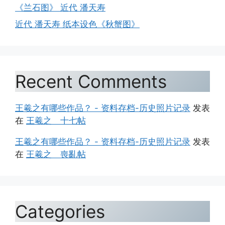
《兰石图》 近代 潘天寿
近代 潘天寿 纸本设色《秋蟹图》
Recent Comments
王羲之有哪些作品？ - 资料存档-历史照片记录
发表
在
王羲之 十七帖
王羲之有哪些作品？ - 资料存档-历史照片记录
发表
在
王羲之 喪亂帖
Categories