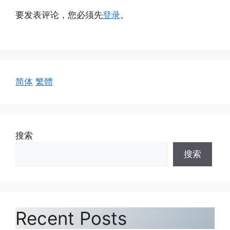
要发表评论，您必须先
登录
。
简体
繁體
搜索
搜索
Recent Posts