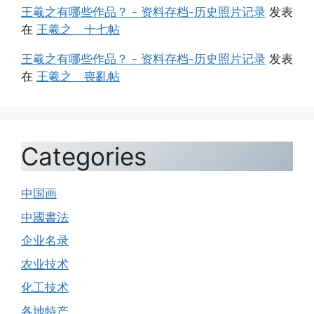
王羲之有哪些作品？ - 资料存档-历史照片记录
发表
在
王羲之 十七帖
王羲之有哪些作品？ - 资料存档-历史照片记录
发表
在
王羲之 喪亂帖
Categories
中国画
中國書法
企业名录
农业技术
化工技术
各地特产