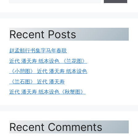
Recent Posts
赵孟頫行书集字马年春联
近代 潘天寿 纸本设色 《兰花图》
《小憩图》 近代 潘天寿 纸本设色
《兰石图》 近代 潘天寿
近代 潘天寿 纸本设色《秋蟹图》
Recent Comments