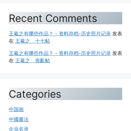
Recent Comments
王羲之有哪些作品？ - 资料存档-历史照片记录
发表
在
王羲之 十七帖
王羲之有哪些作品？ - 资料存档-历史照片记录
发表
在
王羲之 喪亂帖
Categories
中国画
中國書法
企业名录