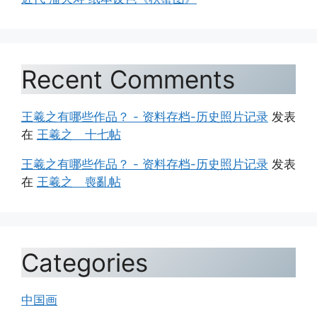
Recent Comments
王羲之有哪些作品？ - 资料存档-历史照片记录
发表
在
王羲之 十七帖
王羲之有哪些作品？ - 资料存档-历史照片记录
发表
在
王羲之 喪亂帖
Categories
中国画