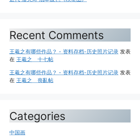
Recent Comments
王羲之有哪些作品？ - 资料存档-历史照片记录
发表
在
王羲之 十七帖
王羲之有哪些作品？ - 资料存档-历史照片记录
发表
在
王羲之 喪亂帖
Categories
中国画