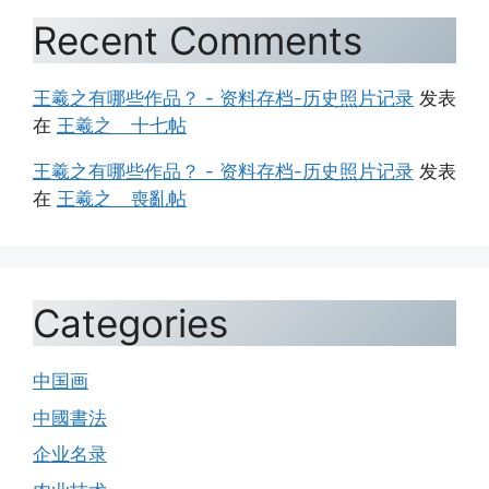
Recent Comments
王羲之有哪些作品？ - 资料存档-历史照片记录
发表
在
王羲之 十七帖
王羲之有哪些作品？ - 资料存档-历史照片记录
发表
在
王羲之 喪亂帖
Categories
中国画
中國書法
企业名录