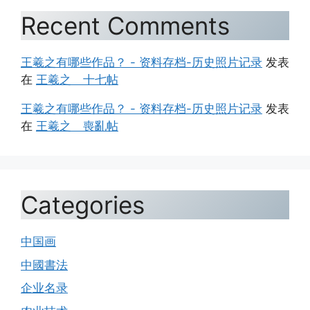
Recent Comments
王羲之有哪些作品？ - 资料存档-历史照片记录
发表
在
王羲之 十七帖
王羲之有哪些作品？ - 资料存档-历史照片记录
发表
在
王羲之 喪亂帖
Categories
中国画
中國書法
企业名录