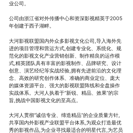
业公司。
公司由浙江省对外传播中心和资深影视精英于2005
年创建于西子湖畔。
大河影视联盟国内外众多影视文化公司,导入海外先
进的项目管理和营运方式,创建专业化、系统化、规
范化的影视文化产业营销创新、制作精良的运作模
式,精英团队具有丰富的影视制作、品牌研究、设计
创意、演艺经纪等实战经验,拥有先进前沿的文化理
念、高效的研究创作体系、准确的商业定位、庞大
的媒体资源平台、强大的影视联盟阵线和全盘操作
实战体系。大河人执着于“新锐、精品、效果”的宗
旨,挑战中国影视文化的至高点。
大河人贯彻“诚信专业、缔造精品”的企业质量方针,
共享国内外影视产业联盟平台体系,为观众打造最优
秀的影视作品,为企业寻找最适合的明星代言,为艺员