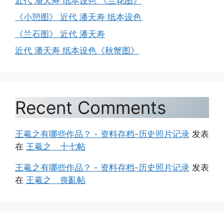
近代 潘天寿 纸本设色 《兰花图》
《小憩图》 近代 潘天寿 纸本设色
《兰石图》 近代 潘天寿
近代 潘天寿 纸本设色《秋蟹图》
Recent Comments
王羲之有哪些作品？ - 资料存档-历史照片记录
发表
在
王羲之 十七帖
王羲之有哪些作品？ - 资料存档-历史照片记录
发表
在
王羲之 喪亂帖