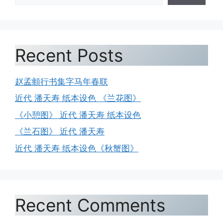
Recent Posts
赵孟頫行书集字马年春联
近代 潘天寿 纸本设色 《兰花图》
《小憩图》 近代 潘天寿 纸本设色
《兰石图》 近代 潘天寿
近代 潘天寿 纸本设色《秋蟹图》
Recent Comments