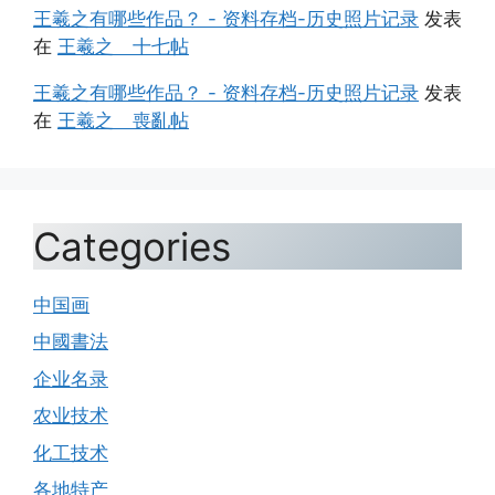
王羲之有哪些作品？ - 资料存档-历史照片记录
发表
在
王羲之 十七帖
王羲之有哪些作品？ - 资料存档-历史照片记录
发表
在
王羲之 喪亂帖
Categories
中国画
中國書法
企业名录
农业技术
化工技术
各地特产